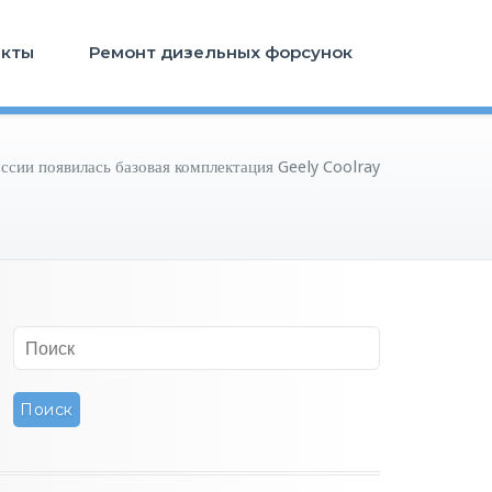
акты
Ремонт дизельных форсунок
ссии появилась базовая комплектация Geely Coolray