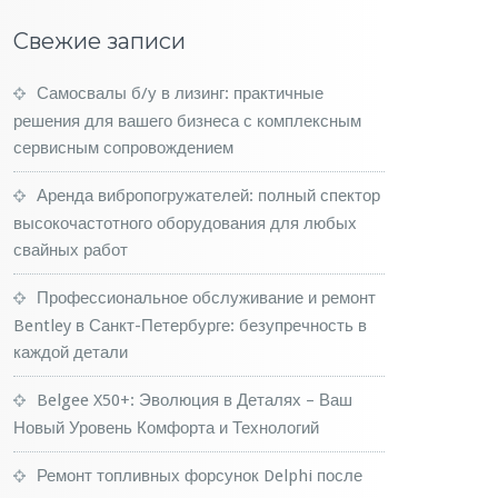
Свежие записи
Самосвалы б/у в лизинг: практичные
решения для вашего бизнеса с комплексным
сервисным сопровождением
Аренда вибропогружателей: полный спектор
высокочастотного оборудования для любых
свайных работ
Профессиональное обслуживание и ремонт
Bentley в Санкт-Петербурге: безупречность в
каждой детали
Belgee X50+: Эволюция в Деталях – Ваш
Новый Уровень Комфорта и Технологий
Ремонт топливных форсунок Delphi после