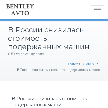
Toggle
navigatio
В России снизилась
стоимость
подержанных машин
СТО по ремонту авто
Главная
/
auto
/
В России снизилась стоимость подержанных машин
В России снизилась стоимость
подержанных машин