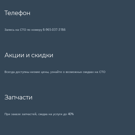
Телефон
Запись на СТО по номеру 8-965-037-3186
Акции и скидки
Всегда доступны низкие цены, узнайте о возможных скидках на СТО
Запчасти
При заказе запчастей, скидка на услуги до 40%