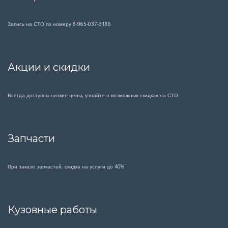
Запись на СТО по номеру 8-965-037-3186
Акции и скидки
Всегда доступны низкие цены, узнайте о возможных скидках на СТО
Запчасти
При заказе запчастей, скидка на услуги до 40%
Кузовные работы