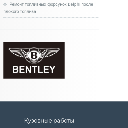
Ремонт топливных форсунок Delphi после
плохого топлива
Кузовные работы