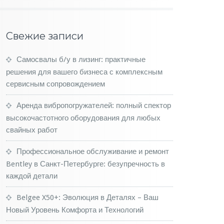
Свежие записи
Самосвалы б/у в лизинг: практичные
решения для вашего бизнеса с комплексным
сервисным сопровождением
Аренда вибропогружателей: полный спектор
высокочастотного оборудования для любых
свайных работ
Профессиональное обслуживание и ремонт
Bentley в Санкт-Петербурге: безупречность в
каждой детали
Belgee X50+: Эволюция в Деталях – Ваш
Новый Уровень Комфорта и Технологий