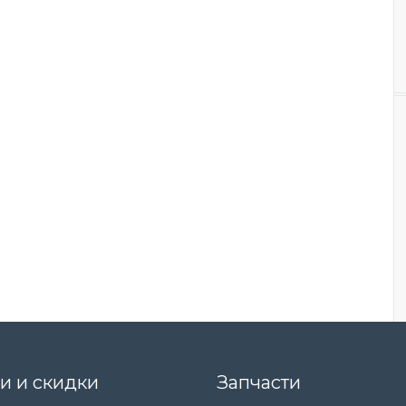
и и скидки
Запчасти