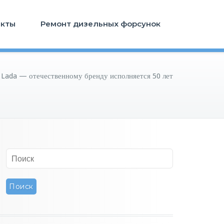
акты
Ремонт дизельных форсунок
Lada — отечественному бренду исполняется 50 лет