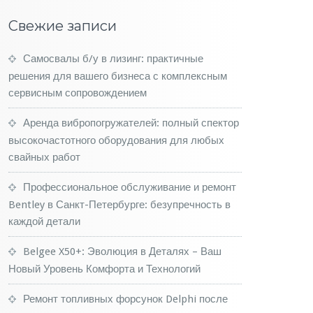
Свежие записи
Самосвалы б/у в лизинг: практичные
решения для вашего бизнеса с комплексным
сервисным сопровождением
Аренда вибропогружателей: полный спектор
высокочастотного оборудования для любых
свайных работ
Профессиональное обслуживание и ремонт
Bentley в Санкт-Петербурге: безупречность в
каждой детали
Belgee X50+: Эволюция в Деталях – Ваш
Новый Уровень Комфорта и Технологий
Ремонт топливных форсунок Delphi после