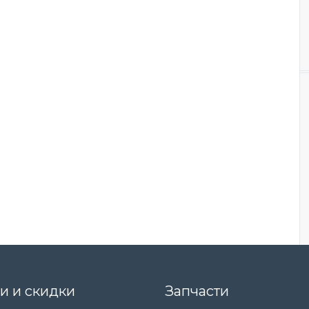
и и скидки
Запчасти