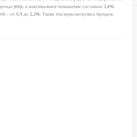
бренда Jeep, а максимальное повышение составило 2,6%.
iti – от 0,9 до 2,2%. Также эти меры коснулись брендов