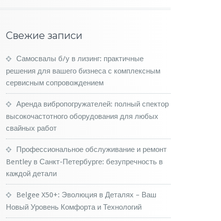
Свежие записи
Самосвалы б/у в лизинг: практичные
решения для вашего бизнеса с комплексным
сервисным сопровождением
Аренда вибропогружателей: полный спектор
высокочастотного оборудования для любых
свайных работ
Профессиональное обслуживание и ремонт
Bentley в Санкт-Петербурге: безупречность в
каждой детали
Belgee X50+: Эволюция в Деталях – Ваш
Новый Уровень Комфорта и Технологий