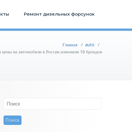
акты
Ремонт дизельных форсунок
Главная
/
auto
/
я цены на автомобили в России изменили 10 брендов