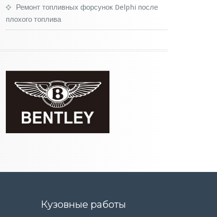
Ремонт топливных форсунок Delphi после
плохого топлива
Кузовные работы