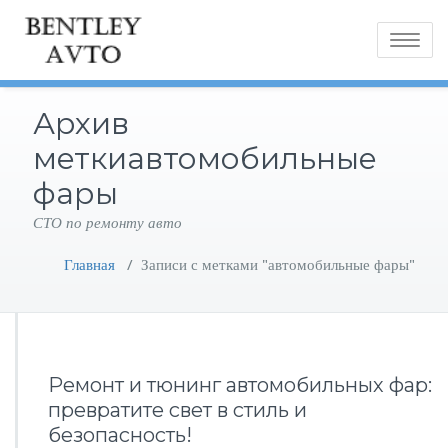
Toggle
navigatio
Архив
меткиавтомобильные
фары
СТО по ремонту авто
Главная
/
Записи с метками "автомобильные фары"
Ремонт и тюнинг автомобильных фар:
превратите свет в стиль и
безопасность!