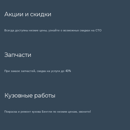
Акции и скидки
Всегда доступны низкие цены, узнайте о возможных скидках на СТО
Запчасти
При заказе запчастей, скидка на услуги до 40%
Кузовные работы
Покраска и ремонт кузова Бентли по низким ценам, звоните!