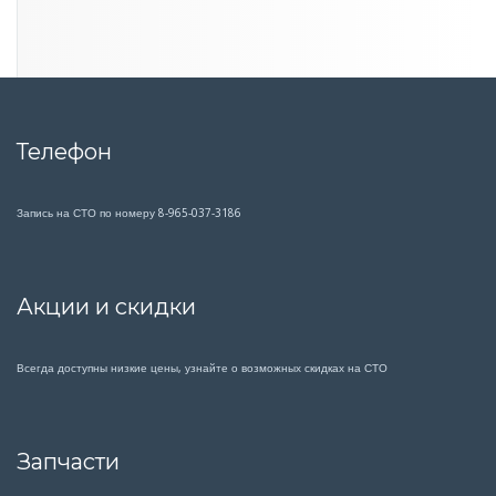
Телефон
Запись на СТО по номеру 8-965-037-3186
Акции и скидки
Всегда доступны низкие цены, узнайте о возможных скидках на СТО
Запчасти