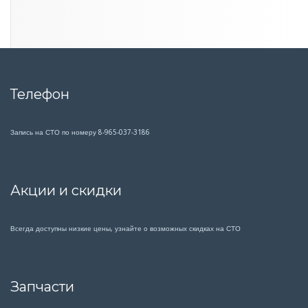
Телефон
Запись на СТО по номеру 8-965-037-3186
Акции и скидки
Всегда доступны низкие цены, узнайте о возможных скидках на СТО
Запчасти