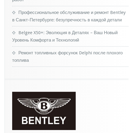
Профессиональное обслуживание и ремонт Bentley
в Санкт-Петербурге: безупречность в каждой детали
Belgee X50+: Эволюция в Деталях – Ваш Новый
Уровень Комфорта и Технологий
Ремонт топливных форсунок Delphi после плохого
топлива